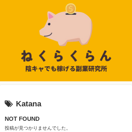
Katana
NOT FOUND
投稿が見つかりませんでした。