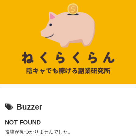
Buzzer
NOT FOUND
投稿が見つかりませんでした。