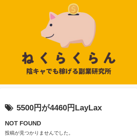
5500円が4460円LayLax
NOT FOUND
投稿が見つかりませんでした。