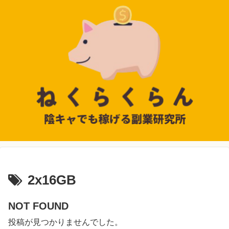
2x16GB
NOT FOUND
投稿が見つかりませんでした。