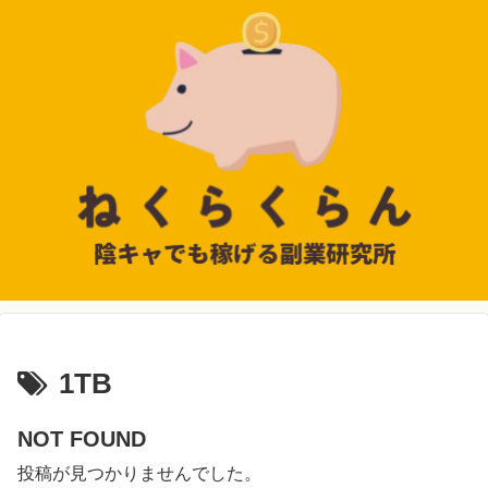
1TB
NOT FOUND
投稿が見つかりませんでした。