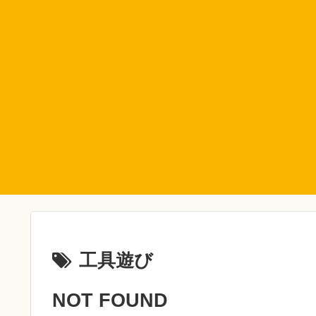
工具遊び
NOT FOUND