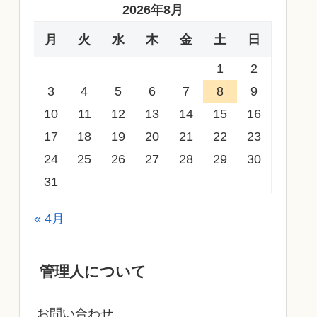
2026年8月
月
火
水
木
金
土
日
1
2
3
4
5
6
7
8
9
10
11
12
13
14
15
16
17
18
19
20
21
22
23
24
25
26
27
28
29
30
31
« 4月
管理人について
お問い合わせ