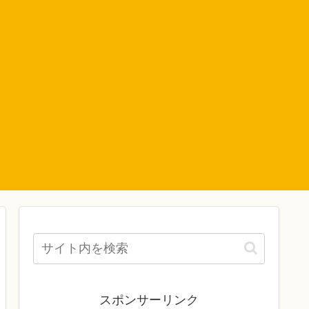
スポンサーリンク