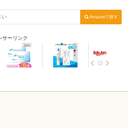
Amazonで探す
ンサーリンク