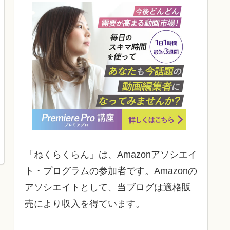
「ねくらくらん」は、Amazonアソシエイ
ト・プログラムの参加者です。Amazonの
アソシエイトとして、当ブログは適格販
売により収入を得ています。