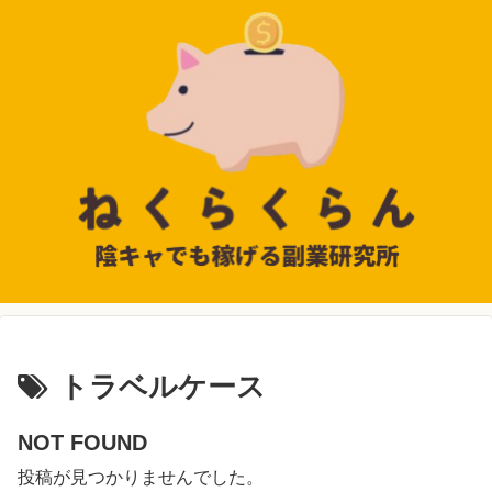
トラベルケース
NOT FOUND
投稿が見つかりませんでした。