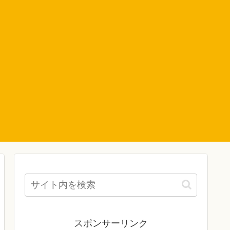
スポンサーリンク