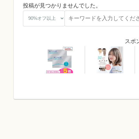
投稿が見つかりませんでした。
スポ