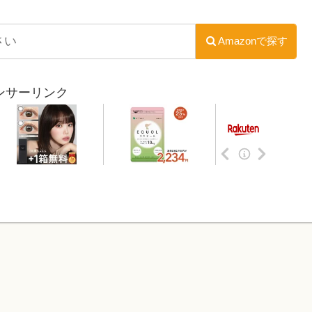
Amazonで探す
ンサーリンク