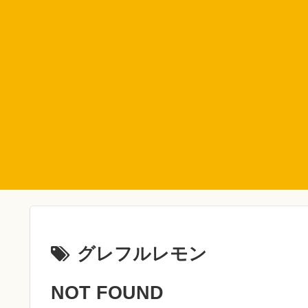
グレフルレモン
NOT FOUND