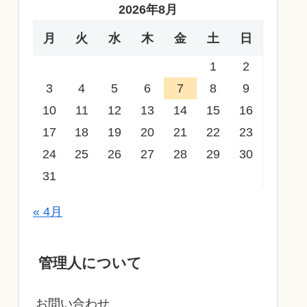
2026年8月
月
火
水
木
金
土
日
1
2
3
4
5
6
7
8
9
10
11
12
13
14
15
16
17
18
19
20
21
22
23
24
25
26
27
28
29
30
31
« 4月
管理人について
お問い合わせ