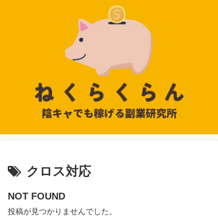
クロス対応
NOT FOUND
投稿が見つかりませんでした。